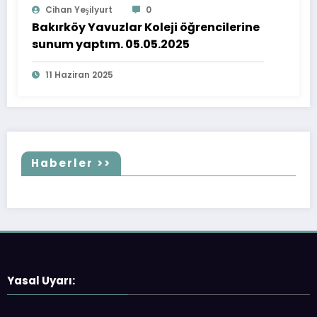
Cihan Yeşilyurt
0
Bakırköy Yavuzlar Koleji öğrencilerine
sunum yaptım. 05.05.2025
11 Haziran 2025
Haberler >>
Yasal Uyarı: