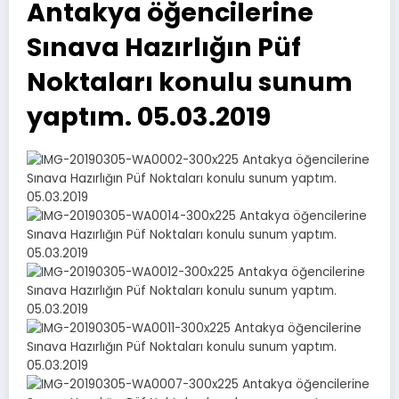
Antakya öğencilerine
Sınava Hazırlığın Püf
Noktaları konulu sunum
yaptım. 05.03.2019